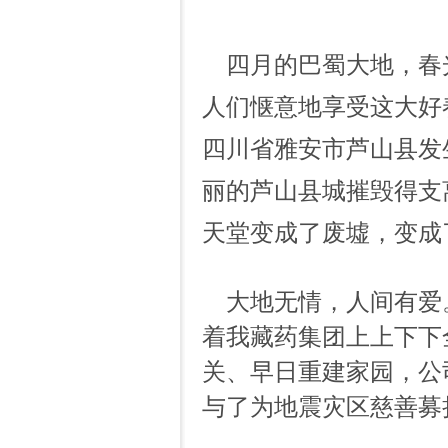
四月的巴蜀大地，春
人们惬意地享受这大好
四川省雅安市芦山县发
丽的芦山县城摧毁得支
天堂变成了废墟，变成
大地无情，人间有爱
着我藏药集团上上下下
关、早日重建家园，公
与了为地震灾区慈善募