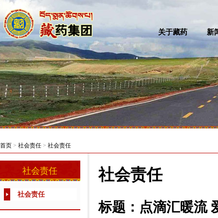
关于藏药
新
首页
>
社会责任
>
社会责任
社会责任
社会责任
社会责任
标题：点滴汇暖流 