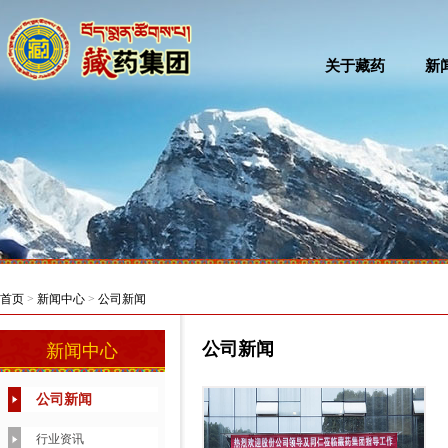
关于藏药
新
首页
>
新闻中心
>
公司新闻
公司新闻
新闻中心
公司新闻
行业资讯