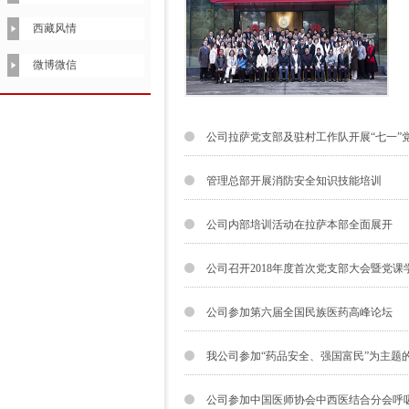
西藏风情
微博微信
公司拉萨党支部及驻村工作队开展“七一”
管理总部开展消防安全知识技能培训
公司内部培训活动在拉萨本部全面展开
公司召开2018年度首次党支部大会暨党课
公司参加第六届全国民族医药高峰论坛
我公司参加“药品安全、强国富民”为主题
公司参加中国医师协会中西医结合分会呼吸